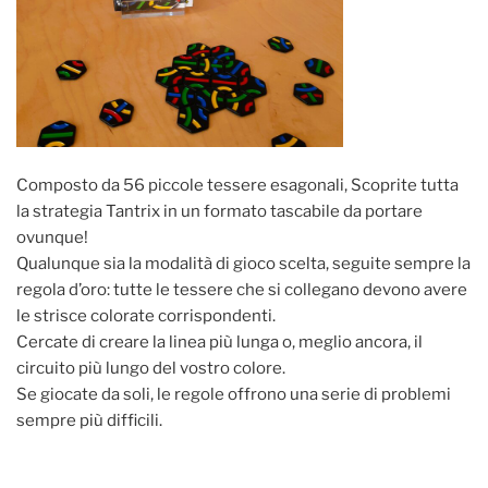
Composto da 56 piccole tessere esagonali, Scoprite tutta
la strategia Tantrix in un formato tascabile da portare
ovunque!
Qualunque sia la modalità di gioco scelta, seguite sempre la
regola d’oro: tutte le tessere che si collegano devono avere
le strisce colorate corrispondenti.
Cercate di creare la linea più lunga o, meglio ancora, il
circuito più lungo del vostro colore.
Se giocate da soli, le regole offrono una serie di problemi
sempre più difficili.