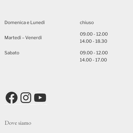
Domenica e Lunedì
chiuso
09.00 - 12.00
Martedì – Venerdì
14.00 - 18.30
Sabato
09.00 - 12.00
14.00 - 17.00
Facebook
Instagram
YouTube
Dove siamo