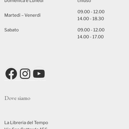
Domenica e Lunedì
chiuso
09.00 - 12.00
Martedì – Venerdì
14.00 - 18.30
Sabato
09.00 - 12.00
14.00 - 17.00
Facebook
Instagram
YouTube
Dove siamo
La Libreria del Tempo