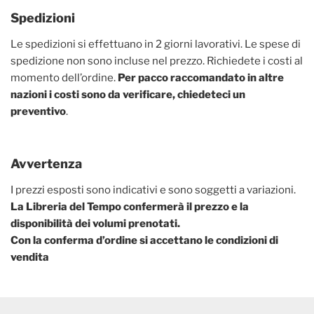
Spedizioni
Le spedizioni si effettuano in 2 giorni lavorativi. Le spese di
spedizione non sono incluse nel prezzo. Richiedete i costi al
momento dell’ordine.
Per pacco raccomandato in altre
nazioni i costi sono da verificare, chiedeteci un
preventivo
.
Avvertenza
I prezzi esposti sono indicativi e sono soggetti a variazioni.
La Libreria del Tempo confermerà il prezzo e la
disponibilità dei volumi prenotati.
Con la conferma d’ordine si accettano le condizioni di
vendita