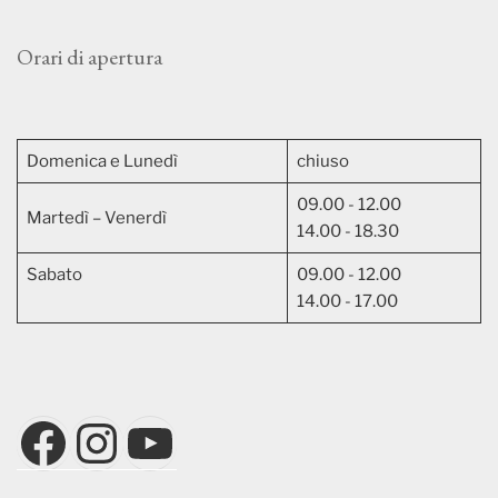
Orari di apertura
Domenica e Lunedì
chiuso
09.00 - 12.00
Martedì – Venerdì
14.00 - 18.30
Sabato
09.00 - 12.00
14.00 - 17.00
Facebook
Instagram
YouTube