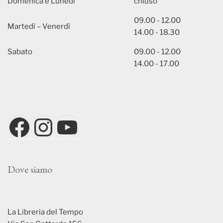
Domenica e Lunedì
chiuso
09.00 - 12.00
Martedì – Venerdì
14.00 - 18.30
Sabato
09.00 - 12.00
14.00 - 17.00
Facebook
Instagram
YouTube
Dove siamo
La Libreria del Tempo