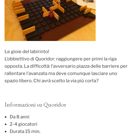
Le gioie del labirinto!
L’obbiettivo di Quoridor: raggiungere per primi la riga
opposta. La difficoltà: l’avversario piazza delle barriere per
rallentare l’avanzata ma deve comunque lasciare uno
spazio libero. Chi avrà scelto la via più corta?
Informazioni su Quoridor
Da 8 anni
2-4 giocatori
Durata 15 min.