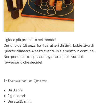
Il gioco più premiato nel mondo!
Ognuno dei 16 pezzi ha 4 caratteri distinti. L’obiettivo di
Quarto: allineare 4 pezzi aventi un elemento in comune.
Non per questo si possono giocare quelli vuoti: è
l’avversario che decide!
Informazioni su Quarto
Da 8 anni
2 giocatori
Durata 15 min.