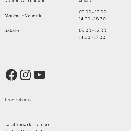
Domenica e Lunedì
chiuso
09.00 - 12.00
Martedì – Venerdì
14.00 - 18.30
Sabato
09.00 - 12.00
14.00 - 17.00
Facebook
Instagram
YouTube
Dove siamo
La Libreria del Tempo