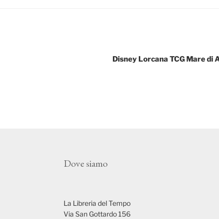
Disney Lorcana TCG Mare di A
Dove siamo
La Libreria del Tempo
Via San Gottardo 156