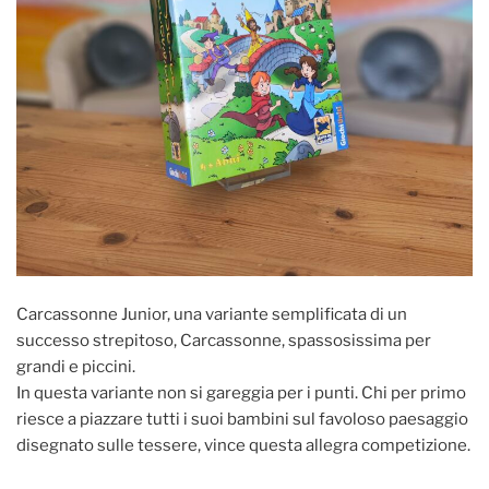
Carcassonne Junior, una variante semplificata di un
successo strepitoso, Carcassonne, spassosissima per
grandi e piccini.
In questa variante non si gareggia per i punti. Chi per primo
riesce a piazzare tutti i suoi bambini sul favoloso paesaggio
disegnato sulle tessere, vince questa allegra competizione.