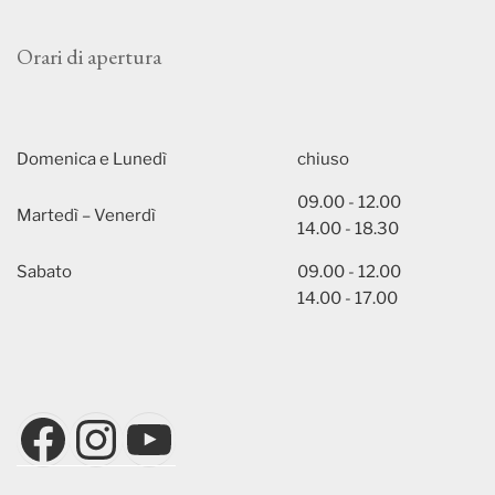
Orari di apertura
Domenica e Lunedì
chiuso
09.00 - 12.00
Martedì – Venerdì
14.00 - 18.30
Sabato
09.00 - 12.00
14.00 - 17.00
Facebook
Instagram
YouTube