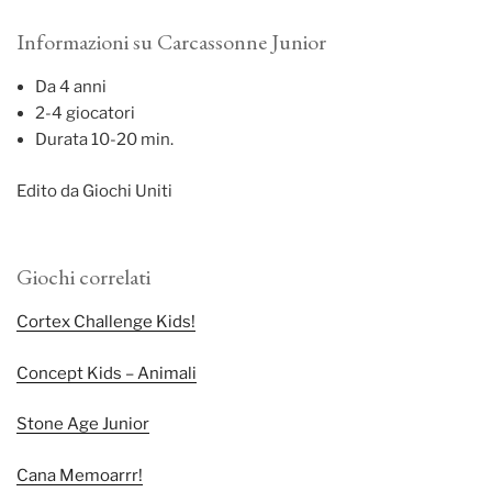
Informazioni su Carcassonne Junior
Da 4 anni
2-4 giocatori
Durata 10-20 min.
Edito da Giochi Uniti
Giochi correlati
Cortex Challenge Kids!
Concept Kids – Animali
Stone Age Junior
Cana Memoarrr!